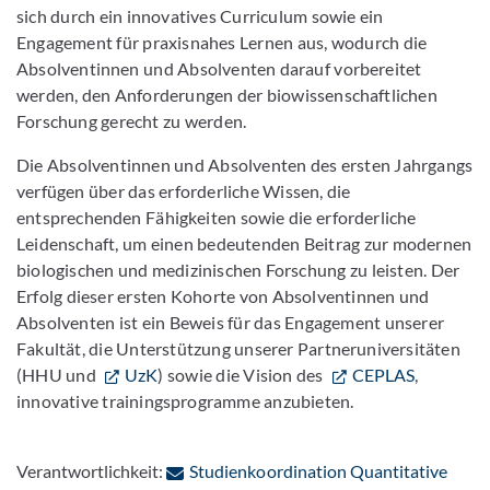
sich durch ein innovatives Curriculum sowie ein
Engagement für praxisnahes Lernen aus, wodurch die
Absolventinnen und Absolventen darauf vorbereitet
werden, den Anforderungen der biowissenschaftlichen
Forschung gerecht zu werden.
Die Absolventinnen und Absolventen des ersten Jahrgangs
verfügen über das erforderliche Wissen, die
entsprechenden Fähigkeiten sowie die erforderliche
Leidenschaft, um einen bedeutenden Beitrag zur modernen
biologischen und medizinischen Forschung zu leisten. Der
Erfolg dieser ersten Kohorte von Absolventinnen und
Absolventen ist ein Beweis für das Engagement unserer
Fakultät, die Unterstützung unserer Partneruniversitäten
(HHU und
UzK
) sowie die Vision des
CEPLAS
,
innovative trainingsprogramme anzubieten.
Verantwortlichkeit:
Studienkoordination Quantitative