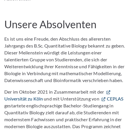
Unsere Absolventen
Es ist uns eine Freude, den Abschluss des allerersten
Jahrgangs des B.Sc. Quantitative Biology bekannt zu geben.
Dieser Meilenstein würdigt die Leistungen einer
talentierten Gruppe von Studierenden, die sich der
Weiterentwicklung ihrer Kenntnisse und Fähigkeiten in der
Biologie in Verbindung mit mathematischer Modellierung,
Datenwissenschaft und Bioinformatik verschrieben haben.
Der im Oktober 2021 in Zusammenarbeit mit der
Universität zu Köln
und mit Unterstützung von
CEPLAS
gestartete englischsprachige Bachelor-Studiengang in
Quantitativ Biology zielt darauf ab, die Studierenden mit
modernstem Fachwissen und praktischer Erfahrung in der
modernen Biologie auszustatten. Das Programm zeichnet